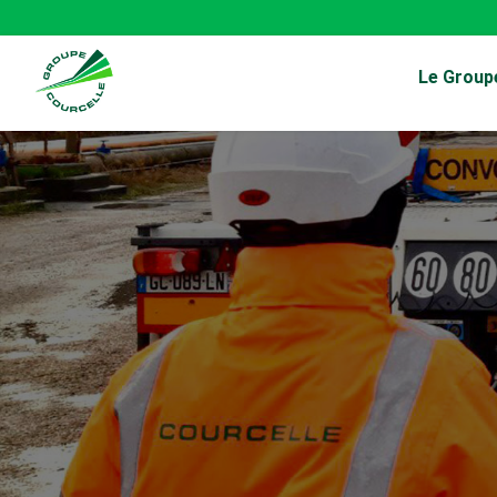
Le Group