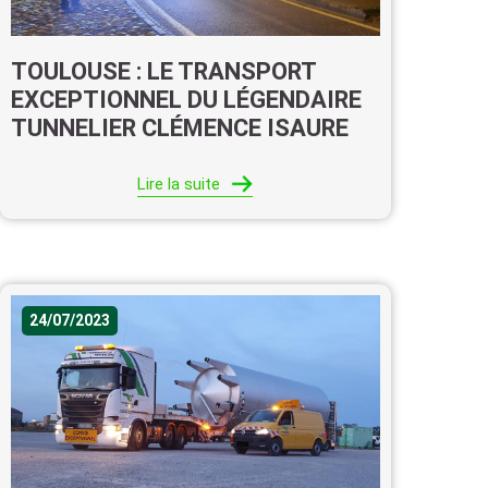
TOULOUSE : LE TRANSPORT
EXCEPTIONNEL DU LÉGENDAIRE
TUNNELIER CLÉMENCE ISAURE
Lire la suite
24/07/2023