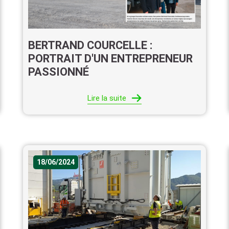
BERTRAND COURCELLE :
PORTRAIT D'UN ENTREPRENEUR
PASSIONNÉ
Lire la suite
18/06/2024