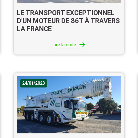
LE TRANSPORT EXCEPTIONNEL
D'UN MOTEUR DE 86T À TRAVERS
LA FRANCE
Lire la suite
24/01/2023