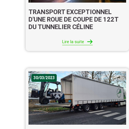
TRANSPORT EXCEPTIONNEL
D'UNE ROUE DE COUPE DE 122T
DU TUNNELIER CÉLINE
Lire la suite
30/03/2023