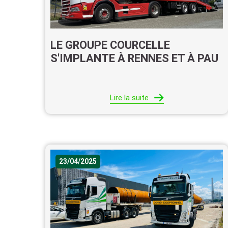
LE GROUPE COURCELLE
S'IMPLANTE À RENNES ET À PAU
Lire la suite
23/04/2025