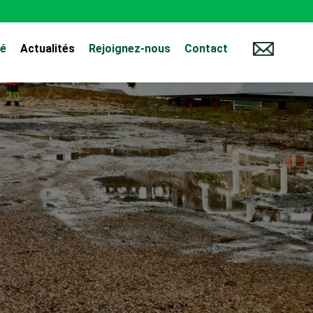
té
Actualités
Rejoignez-nous
Contact
Contact