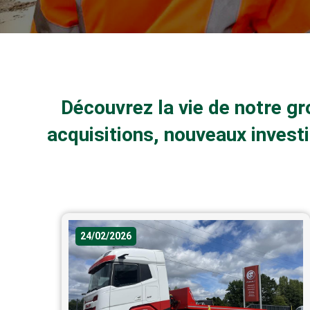
Découvrez la vie de notre gr
acquisitions, nouveaux invest
24/02/2026