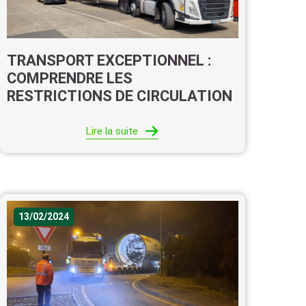
TRANSPORT EXCEPTIONNEL :
COMPRENDRE LES
RESTRICTIONS DE CIRCULATION
Lire la suite
13/02/2024