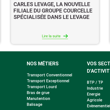
CARLES LEVAGE, LA NOUVELLE
FILIALE DU GROUPE COURCELLE
SPÉCIALISÉE DANS LE LEVAGE
Lire la suite
NOS MÉTIERS
VOS SEC
D'ACTIVIT
Transport Conventionnel
Transport Exceptionnel
BTP / TP
Transport Lourd
Industrie
Bras de grue
Energie
Manutention
Agricole
Balisage
Evènementie