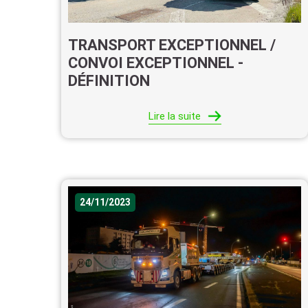
TRANSPORT EXCEPTIONNEL /
CONVOI EXCEPTIONNEL -
DÉFINITION
Lire la suite
24/11/2023