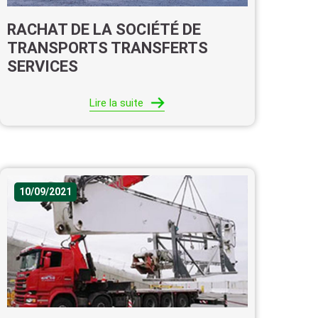
RACHAT DE LA SOCIÉTÉ DE
TRANSPORTS TRANSFERTS
SERVICES
Lire la suite
10/09/2021