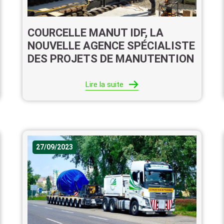
COURCELLE MANUT IDF, LA
NOUVELLE AGENCE SPÉCIALISTE
DES PROJETS DE MANUTENTION
Lire la suite
27/09/2023