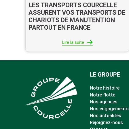
LES TRANSPORTS COURCELLE
ASSURENT VOS TRANSPORTS DE
CHARIOTS DE MANUTENTION
PARTOUT EN FRANCE
Lire la suite
LE GROUPE
Notre histoire
Notre flotte
Nos agences
Nos engagements
Nos actualités
Rejoignez-nous