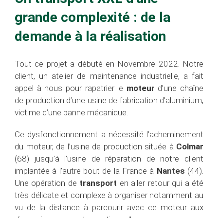
grande complexité : de la
demande à la réalisation
Tout ce projet a débuté en Novembre 2022. Notre
client, un atelier de maintenance industrielle, a fait
appel à nous pour rapatrier le
moteur
d’une chaîne
de production d’une usine de fabrication d’aluminium,
victime d’une panne mécanique.
Ce dysfonctionnement a nécessité l’acheminement
du moteur, de l’usine de production située à
Colmar
(68) jusqu’à l’usine de réparation de notre client
implantée à l’autre bout de la France à
Nantes
(44).
Une opération de
transport
en aller retour qui a été
très délicate et complexe à organiser notamment au
vu de la distance à parcourir avec ce moteur aux