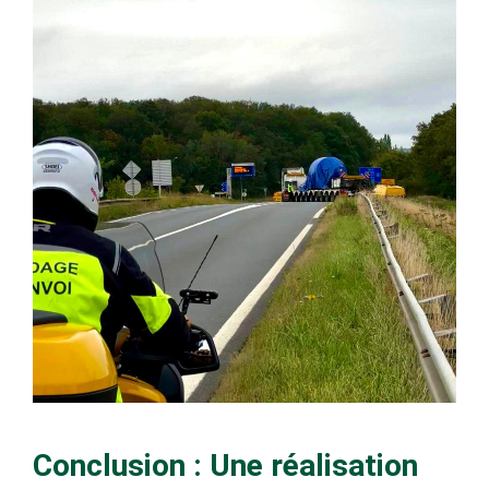
Conclusion : Une réalisation