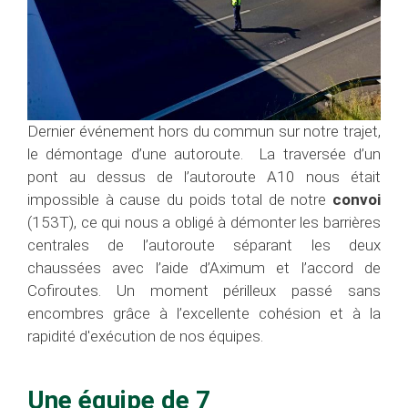
Dernier événement hors du commun sur notre trajet,
le démontage d’une autoroute. La traversée d’un
pont au dessus de l’autoroute A10 nous était
impossible à cause du poids total de notre
convoi
(153T), ce qui nous a obligé à démonter les barrières
centrales de l’autoroute séparant les deux
chaussées avec l’aide d’Aximum et l’accord de
Cofiroutes. Un moment périlleux passé sans
encombres grâce à l’excellente cohésion et à la
rapidité d'exécution de nos équipes.
Une équipe de 7