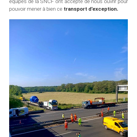
équipes de la SNCF ont accepté de nous ouvrir pour
pouvoir mener à bien ce
transport d’exception.