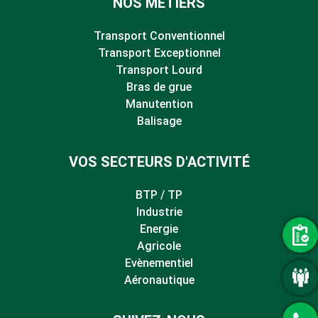
NOS MÉTIERS
Transport Conventionnel
Transport Exceptionnel
Transport Lourd
Bras de grue
Manutention
Balisage
VOS SECTEURS D'ACTIVITÉ
BTP / TP
Industrie
Energie
Agricole
Evènementiel
Aéronautique