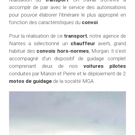
accomplir de pair avec le service des autorisations
pour pouvoir élaborer l’itinéraire le plus approprié en
fonction des caractéristiques du
convoi
.
Pour la réalisation de ce
transport
, notre agence de
Nantes a sélectionné un
chauffeur
averti, grand
habitué des
convois hors-normes
, Morgan. Il s’est
accompagné d’un dispositif de guidage complet
comprenant deux de nos
voitures pilotes
conduites par Marion et Pierre et le déploiement de 2
motos de guidage
de la société MGA.