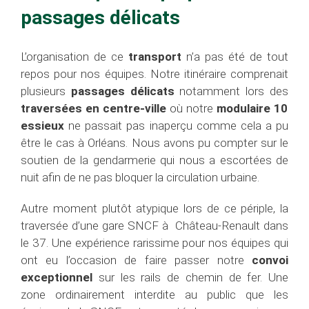
passages délicats
L’organisation de ce
transport
n’a pas été de tout
repos pour nos équipes. Notre itinéraire comprenait
plusieurs
passages délicats
notamment lors des
traversées en centre-ville
où notre
modulaire 10
essieux
ne passait pas inaperçu comme cela a pu
être le cas à Orléans. Nous avons pu compter sur le
soutien de la gendarmerie qui nous a escortées de
nuit afin de ne pas bloquer la circulation urbaine.
Autre moment plutôt atypique lors de ce périple, la
traversée d’une gare SNCF à Château-Renault dans
le 37. Une expérience rarissime pour nos équipes qui
ont eu l’occasion de faire passer notre
convoi
exceptionnel
sur les rails de chemin de fer. Une
zone ordinairement interdite au public que les