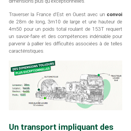
dimensions plus qu’exceptionnelles.
Traverser la France d’Est en Ouest avec un
convoi
de 28m de long, 3m10 de large et une hauteur de
4m50 pour un poids total roulant de 153T requiert
un savoir-faire et des compétences indéniable pour
parvenir à pallier les difficultés associées à de telles
caractéristiques.
Un transport impliquant des