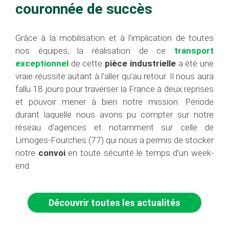
couronnée de succès
Grâce à la mobilisation et à l’implication de toutes
nos équipes, la réalisation de ce
transport
exceptionnel
de cette
pièce industrielle
a été une
vraie réussite autant à l’aller qu’au retour. Il nous aura
fallu 18 jours pour traverser la France à deux reprises
et pouvoir mener à bien notre mission. Période
durant laquelle nous avons pu compter sur notre
réseau d’agences et notamment sur celle de
Limoges-Fourches (77) qui nous a permis de stocker
notre
convoi
en toute sécurité le temps d’un week-
end.
Découvrir toutes les actualités