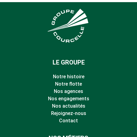
LE GROUPE
Notre histoire
Notre flotte
Nos agences
Nos engagements
Nos actualités
Rejoignez-nous
Contact