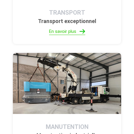
TRANSPORT
Transport exceptionnel
En savoir plus
MANUTENTION