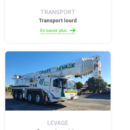
TRANSPORT
Transport lourd
En savoir plus
LEVAGE