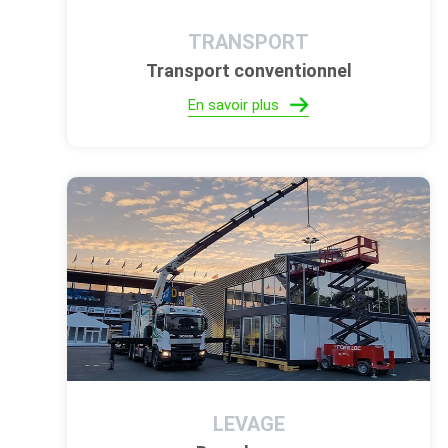
TRANSPORT
Transport conventionnel
En savoir plus
LEVAGE