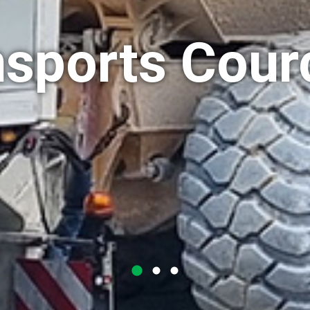
sports Cour