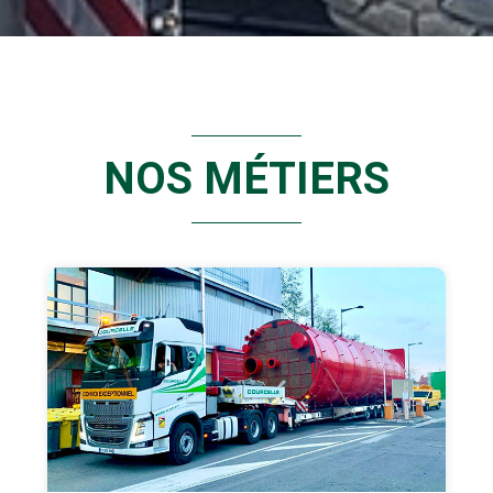
NOS MÉTIERS