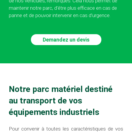
de nos véhicules, remorques. Cela nous permet de
maintenir notre parc, d’être plus efficace en cas de
panne et de pouvoir intervenir en cas d’urgence.
Demandez un devis
Notre parc matériel destiné
au transport de vos
équipements industriels
Pour convenir à toutes les caractéristiques de vos