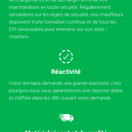
marchandises en toute sécurité. Régulièrement
sensibilisés sur les règles de sécurité, nos chauffeurs
disposent d’une formation continue et de tous les
EPI nécessaires pour intervenir sur vos sites /
chantiers.
Réactivité
Votre domaine demande une grande réactivité, c’est
pourquoi nous vous garantissons une réponse datée
et chiffrée dans les 48h suivant votre demande.