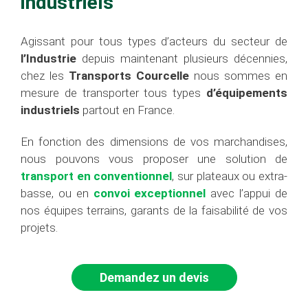
industriels
Agissant pour tous types d’acteurs du secteur de
l’Industrie
depuis maintenant plusieurs décennies,
chez les
Transports Courcelle
nous sommes en
mesure de transporter tous types
d’équipements
industriels
partout en France.
En fonction des dimensions de vos marchandises,
nous pouvons vous proposer une solution de
transport en conventionnel
, sur plateaux ou extra-
basse, ou en
convoi exceptionnel
avec l’appui de
nos équipes terrains, garants de la faisabilité de vos
projets.
Demandez un devis