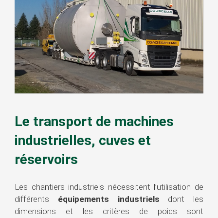
Le transport de machines
industrielles, cuves et
réservoirs
Les chantiers industriels nécessitent l’utilisation de
différents
équipements industriels
dont les
dimensions et les critères de poids sont