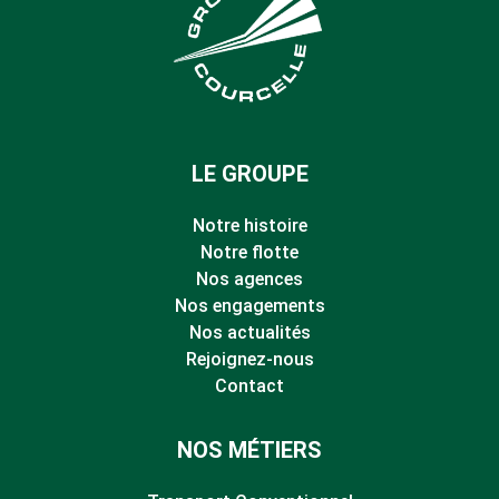
LE GROUPE
Notre histoire
Notre flotte
Nos agences
Nos engagements
Nos actualités
Rejoignez-nous
Contact
NOS MÉTIERS