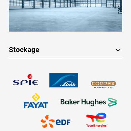
Stockage