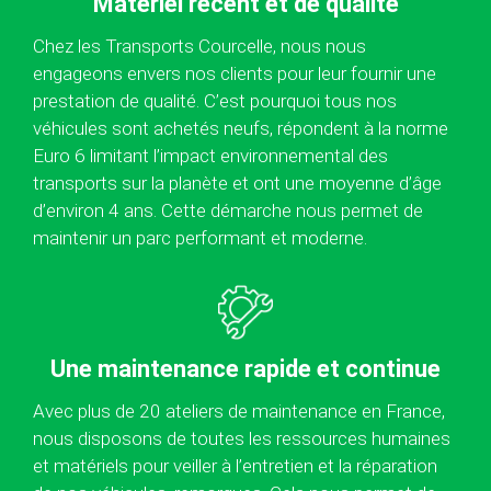
Matériel récent et de qualité
Chez les Transports Courcelle, nous nous
engageons envers nos clients pour leur fournir une
prestation de qualité. C’est pourquoi tous nos
véhicules sont achetés neufs, répondent à la norme
Euro 6 limitant l’impact environnemental des
transports sur la planète et ont une moyenne d’âge
d’environ 4 ans. Cette démarche nous permet de
maintenir un parc performant et moderne.
Une maintenance rapide et continue
Avec plus de 20 ateliers de maintenance en France,
nous disposons de toutes les ressources humaines
et matériels pour veiller à l’entretien et la réparation