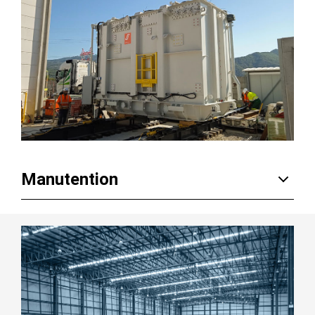
Manutention