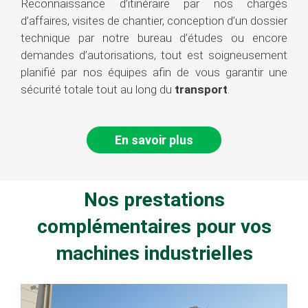
Reconnaissance d’itinéraire par nos chargés
d’affaires, visites de chantier, conception d’un dossier
technique par notre bureau d’études ou encore
demandes d’autorisations, tout est soigneusement
planifié par nos équipes afin de vous garantir une
sécurité totale tout au long du
transport
.
En savoir plus
Nos prestations
complémentaires pour vos
machines industrielles