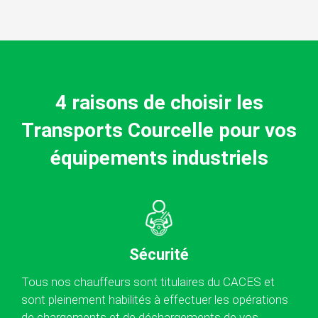
4 raisons de choisir les
Transports Courcelle pour vos
équipements industriels
Sécurité
Tous nos chauffeurs sont titulaires du CACES et
sont pleinement habilités à effectuer les opérations
de chargements et de déchargements de vos