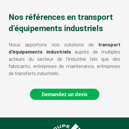
Nos références en transport
d’équipements industriels
Nous apportons nos solutions de
transport
d’équipements industriels
auprès de multiples
acteurs du secteur de l’Industrie tels que des
fabricants, entreprises de maintenance, entreprises
de transferts industriels...
Demandez un devis