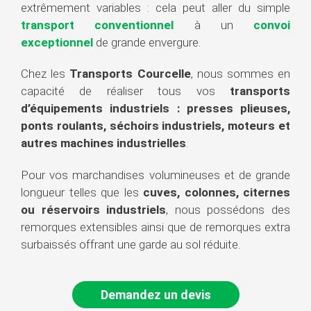
extrêmement variables : cela peut aller du simple
transport conventionnel
à un
convoi
exceptionnel
de grande envergure.
Chez les
Transports Courcelle
, nous sommes en
capacité de réaliser tous vos
transports
d’équipements industriels : presses plieuses,
ponts roulants, séchoirs industriels, moteurs et
autres machines industrielles
.
Pour vos marchandises volumineuses et de grande
longueur telles que les
cuves, colonnes, citernes
ou réservoirs industriels
, nous possédons des
remorques extensibles ainsi que de remorques extra
surbaissés offrant une garde au sol réduite.
Demandez un devis