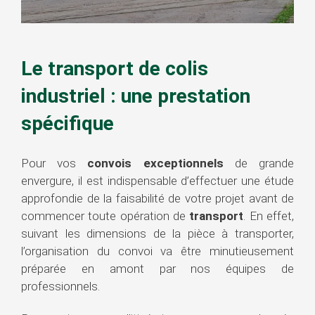
Le transport de colis
industriel : une prestation
spécifique
Pour vos
convois exceptionnels
de grande
envergure, il est indispensable d’effectuer une étude
approfondie de la faisabilité de votre projet avant de
commencer toute opération de
transport
. En effet,
suivant les dimensions de la pièce à transporter,
l’organisation du convoi va être minutieusement
préparée en amont par nos équipes de
professionnels.