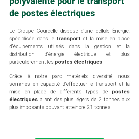
polyvalente pour le transport
de postes électriques
Le Groupe Courcelle dispose d’une cellule Énergie,
spécialisée dans le
transport
et la mise en place
d’équipements utilisés dans la gestion et la
distribution d’énergie électrique et plus
particulièrement les
postes électriques
.
Grâce à notre parc matériels diversifié, nous
sommes en capacité d’effectuer le transport et la
mise en place de différents types de
postes
électriques
allant des plus légers de 2 tonnes aux
plus imposants pouvant atteindre 21 tonnes.