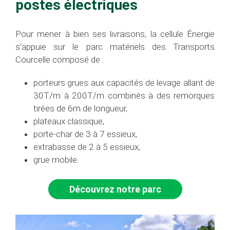
postes électriques
Pour mener à bien ses livraisons, la cellule Énergie
s’appuie sur le parc matériels des Transports
Courcelle composé de :
porteurs grues aux capacités de levage allant de
30T/m à 200T/m combinés à des remorques
tirées de 6m de longueur,
plateaux classique,
porte-char de 3 à 7 essieux,
extrabasse de 2 à 5 essieux,
grue mobile.
Découvrez notre parc