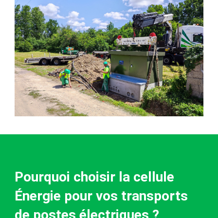
Pourquoi choisir la cellule
Énergie pour vos transports
de postes électriques ?