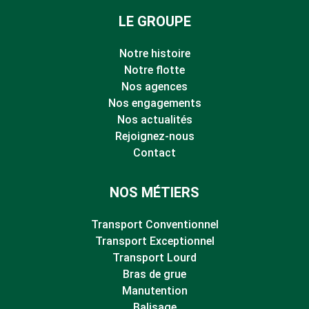
LE GROUPE
Notre histoire
Notre flotte
Nos agences
Nos engagements
Nos actualités
Rejoignez-nous
Contact
NOS MÉTIERS
Transport Conventionnel
Transport Exceptionnel
Transport Lourd
Bras de grue
Manutention
Balisage