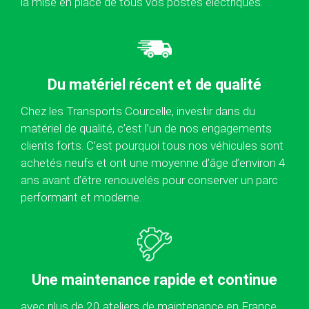
la mise en place de tous vos postes électriques.
Du matériel récent et de qualité
Chez les Transports Courcelle, investir dans du
matériel de qualité, c’est l’un de nos engagements
clients forts. C’est pourquoi tous nos véhicules sont
achetés neufs et ont une moyenne d’âge d’environ 4
ans avant d’être renouvelés pour conserver un parc
performant et moderne.
Une maintenance rapide et continue
avec plus de 20 ateliers de maintenance en France,