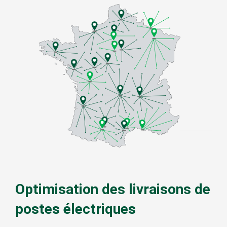
Optimisation des livraisons de
postes électriques