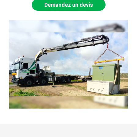
Demandez un devis