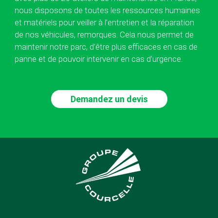
nous disposons de toutes les ressources humaines
et matériels pour veiller à l’entretien et la réparation
de nos véhicules, remorques. Cela nous permet de
maintenir notre parc, d’être plus efficaces en cas de
panne et de pouvoir intervenir en cas d’urgence.
Demandez un devis