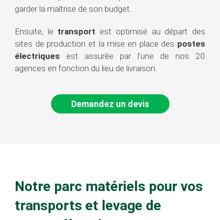
garder la maîtrise de son budget.
Ensuite, le
transport
est optimisé au départ des
sites de production et la mise en place des
postes
électriques
est assurée par l’une de nos 20
agences en fonction du lieu de livraison.
Demandez un devis
Notre parc matériels pour vos
transports et levage de