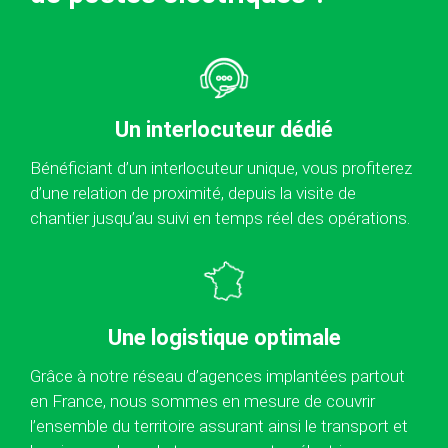
Un interlocuteur dédié
Bénéficiant d’un interlocuteur unique, vous profiterez
d’une relation de proximité, depuis la visite de
chantier jusqu’au suivi en temps réel des opérations.
Une logistique optimale
Grâce à notre réseau d’agences implantées partout
en France, nous sommes en mesure de couvrir
l’ensemble du territoire assurant ainsi le transport et