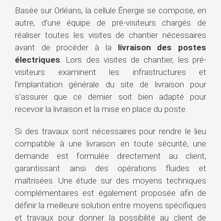
Basée sur Orléans, la cellule Énergie se compose, en
autre, d’une équipe de pré-visiteurs chargés de
réaliser toutes les visites de chantier nécessaires
avant de procéder à la
livraison des postes
électriques
. Lors des visites de chantier, les pré-
visiteurs examinent les infrastructures et
l’implantation générale du site de livraison pour
s’assurer que ce dernier soit bien adapté pour
recevoir la livraison et la mise en place du poste.
Si des travaux sont nécessaires pour rendre le lieu
compatible à une livraison en toute sécurité, une
demande est formulée directement au client,
garantissant ainsi des opérations fluides et
maîtrisées. Une étude sur des moyens techniques
complémentaires est également proposée afin de
définir la meilleure solution entre moyens spécifiques
et travaux pour donner la possibilité au client de