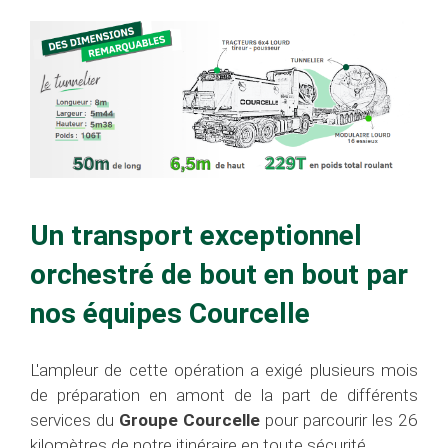
Un transport exceptionnel
orchestré de bout en bout par
nos équipes Courcelle
L'ampleur de cette opération a exigé plusieurs mois
de préparation en amont de la part de différents
services du
Groupe Courcelle
pour parcourir les 26
kilomètres de notre itinéraire en toute sécurité.