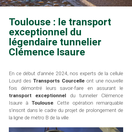
Toulouse : le transport
exceptionnel du
légendaire tunnelier
Clémence Isaure
En ce début d’année 2024, nos experts de la cellule
Lourd des
Transports Courcelle
ont une nouvelle
fois démontré leurs savoir-faire en assurant le
transport exceptionnel
du tunnelier Clémence
Isaure à
Toulouse
. Cette opération remarquable
s’inscrit dans le cadre du projet de prolongement de
la ligne de métro B de la ville.