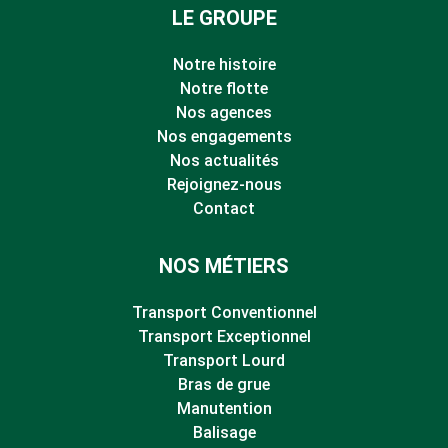
LE GROUPE
Notre histoire
Notre flotte
Nos agences
Nos engagements
Nos actualités
Rejoignez-nous
Contact
NOS MÉTIERS
Transport Conventionnel
Transport Exceptionnel
Transport Lourd
Bras de grue
Manutention
Balisage