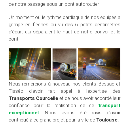
de notre passage sous un pont autoroutier.
Un moment où le rythme cardiaque de nos équipes a
grimpé en flèches au vu des 6 petits centimètres
d’écart qui séparaient le haut de notre convoi et le
pont.
Nous remercions à nouveau nos clients Bessac et
Tisséo d’avoir fait appel à l’expertise des
Transports Courcelle
et de nous avoir accordé leur
confiance pour la réalisation de ce
transport
exceptionnel
. Nous avons été ravis d’avoir
contribué à ce grand projet pour la ville de
Toulouse.