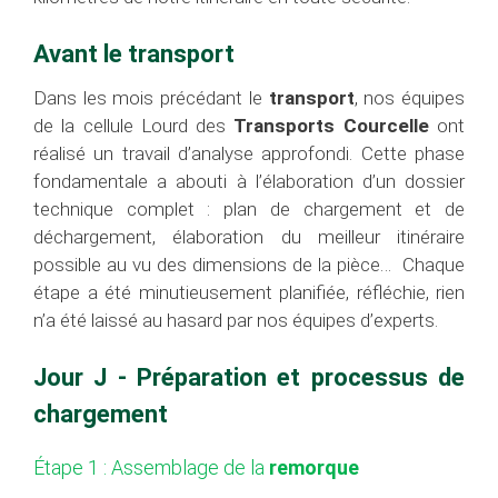
Avant le transport
Dans les mois précédant le
transport
, nos équipes
de la cellule Lourd des
Transports Courcelle
ont
réalisé un travail d’analyse approfondi. Cette phase
fondamentale a abouti à l’élaboration d’un dossier
technique complet : plan de chargement et de
déchargement, élaboration du meilleur itinéraire
possible au vu des dimensions de la pièce… Chaque
étape a été minutieusement planifiée, réfléchie, rien
n’a été laissé au hasard par nos équipes d’experts.
Jour J - Préparation et processus de
chargement
Étape 1 : Assemblage de la
remorque