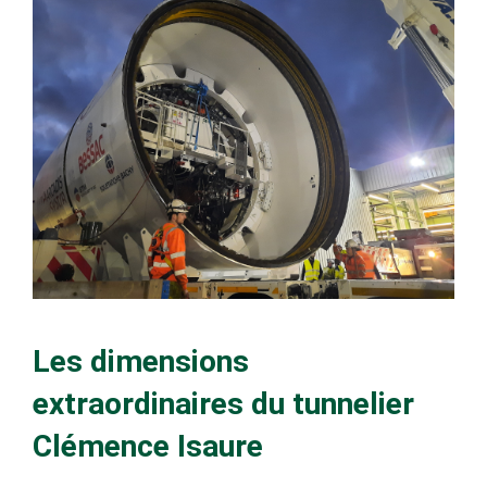
Les dimensions
extraordinaires du tunnelier
Clémence Isaure