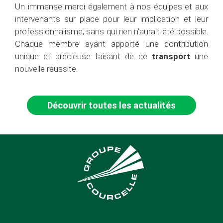
Un immense merci également à nos équipes et aux
intervenants sur place pour leur implication et leur
professionnalisme, sans qui rien n’aurait été possible.
Chaque membre ayant apporté une contribution
unique et précieuse faisant de ce
transport
une
nouvelle réussite.
Découvrir toutes les actualités