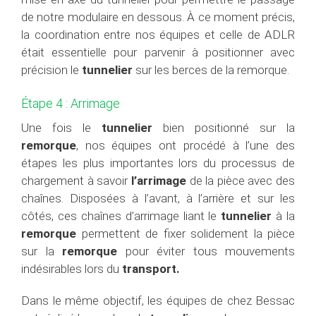
de notre modulaire en dessous. À ce moment précis,
la coordination entre nos équipes et celle de ADLR
était essentielle pour parvenir à positionner avec
précision le
tunnelier
sur les berces de la remorque.
Étape 4 : Arrimage
Une fois le
tunnelier
bien positionné sur la
remorque
, nos équipes ont procédé à l’une des
étapes les plus importantes lors du processus de
chargement à savoir
l’arrimage
de la pièce avec des
chaînes. Disposées à l’avant, à l’arrière et sur les
côtés, ces chaînes d’arrimage liant le
tunnelier
à la
remorque
permettent de fixer solidement la pièce
sur la
remorque
pour éviter tous mouvements
indésirables lors du
transport.
Dans le même objectif, les équipes de chez Bessac